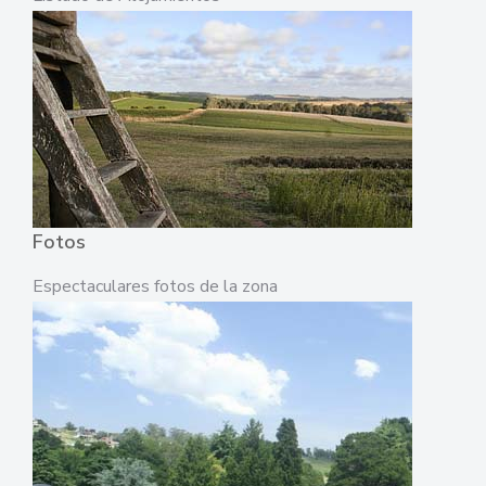
Fotos
Espectaculares fotos de la zona