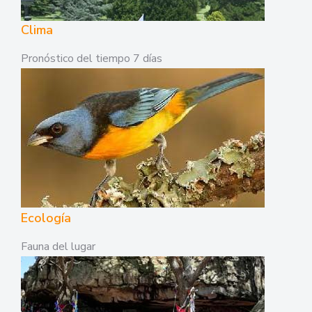
Clima
Pronóstico del tiempo 7 días
Ecología
Fauna del lugar